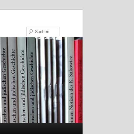
Suchen