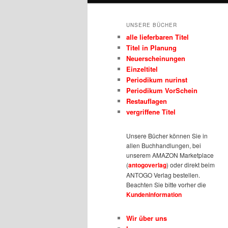
UNSERE BÜCHER
alle lieferbaren Titel
Titel in Planung
Neuerscheinungen
Einzeltitel
Periodikum nurinst
Periodikum VorSchein
Restauflagen
vergriffene Titel
Unsere Bücher können Sie in
allen Buchhandlungen, bei
unserem AMAZON Marketplace
(
antogoverlag
) oder direkt beim
ANTOGO Verlag bestellen.
Beachten Sie bitte vorher die
Kundeninformation
Wir über uns