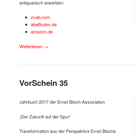
antiquarisch erwerben:
zvab.com
abeBooks.de
amazon.de
Weiterlesen
→
VorSchein 35
Jahrbuch 2017 der Ernst-Bloch-Assoziation
„Der Zukunft auf der Spur“
Transformation aus der Perspektive Ernst Blochs