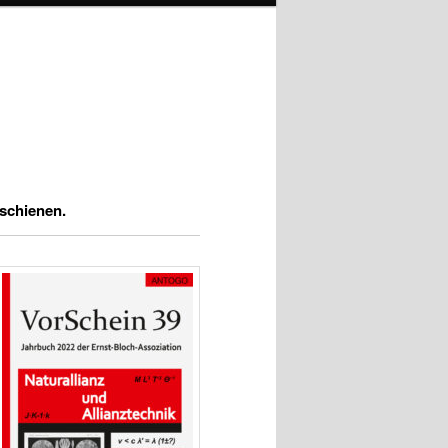
schienen.