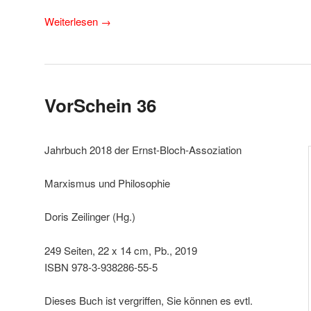
Weiterlesen
→
VorSchein 36
Jahrbuch 2018 der Ernst-Bloch-Assoziation
Marxismus und Philosophie
Doris Zeilinger (Hg.)
249 Seiten, 22 x 14 cm, Pb., 2019
ISBN 978-3-938286-55-5
Dieses Buch ist vergriffen, Sie können es evtl.