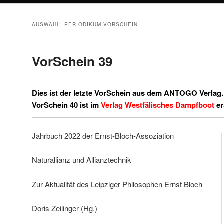
AUSWAHL:
PERIODIKUM VORSCHEIN
VorSchein 39
Dies ist der letzte VorSchein aus dem ANTOGO Verlag.
VorSchein 40 ist im
Verlag Westfälisches Dampfboot
er
Jahrbuch 2022 der Ernst-Bloch-Assoziation
Naturallianz und Allianztechnik
Zur Aktualität des Leipziger Philosophen Ernst Bloch
Doris Zeilinger (Hg.)