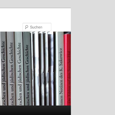
Suchen