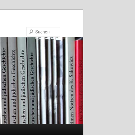
Suchen