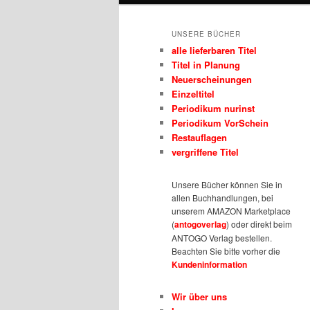
UNSERE BÜCHER
alle lieferbaren Titel
Titel in Planung
Neuerscheinungen
Einzeltitel
Periodikum nurinst
Periodikum VorSchein
Restauflagen
vergriffene Titel
Unsere Bücher können Sie in
allen Buchhandlungen, bei
unserem AMAZON Marketplace
(
antogoverlag
) oder direkt beim
ANTOGO Verlag bestellen.
Beachten Sie bitte vorher die
Kundeninformation
Wir über uns