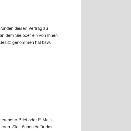
ründen diesen Vertrag zu
 an dem Sie oder ein von Ihnen
in Besitz genommen hat bzw.
versandter Brief oder E-Mail)
mieren. Sie können dafür das