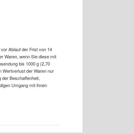
vor Ablauf der Frist von 14
r Waren, wenn Sie diese mit
ensendung bis 1000 g (2,70
n Wertverlust der Waren nur
 der Beschaffenheit,
ndigen Umgang mit ihnen