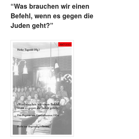
“Was brauchen wir einen
Befehl, wenn es gegen die
Juden geht?”