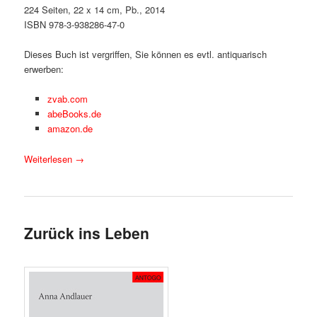
224 Seiten, 22 x 14 cm, Pb., 2014
ISBN 978-3-938286-47-0
Dieses Buch ist vergriffen, Sie können es evtl. antiquarisch
erwerben:
zvab.com
abeBooks.de
amazon.de
Weiterlesen
→
Zurück ins Leben