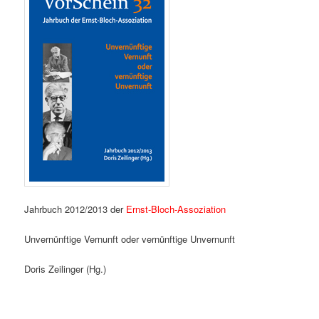
Jahrbuch 2012/2013 der
Ernst-Bloch-Assoziation
Unvernünftige Vernunft oder vernünftige Unvernunft
Doris Zeilinger (Hg.)