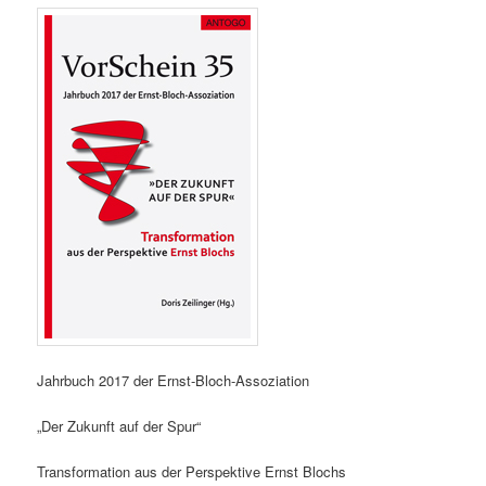
Jahrbuch 2017 der Ernst-Bloch-Assoziation
„Der Zukunft auf der Spur“
Transformation aus der Perspektive Ernst Blochs