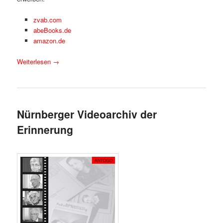
zvab.com
abeBooks.de
amazon.de
Weiterlesen
→
Nürnberger Videoarchiv der
Erinnerung