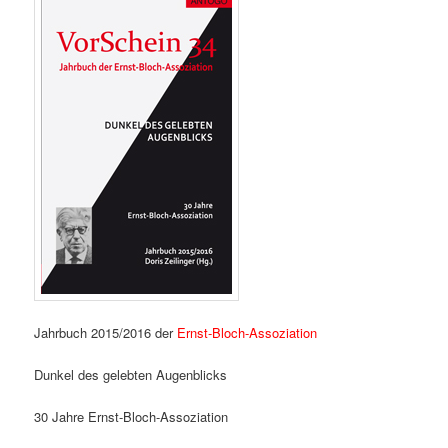
Jahrbuch 2015/2016 der
Ernst-Bloch-Assoziation
Dunkel des gelebten Augenblicks
30 Jahre Ernst-Bloch-Assoziation