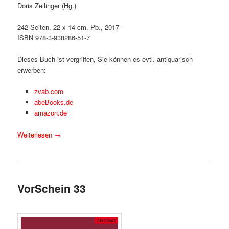
Doris Zeilinger (Hg.)
242 Seiten, 22 x 14 cm, Pb., 2017
ISBN 978-3-938286-51-7
Dieses Buch ist vergriffen, Sie können es evtl. antiquarisch
erwerben:
zvab.com
abeBooks.de
amazon.de
Weiterlesen
→
VorSchein 33