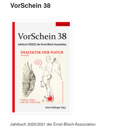
VorSchein 38
Jahrbuch 2020/2021 der Ernst-Bloch-Assoziation