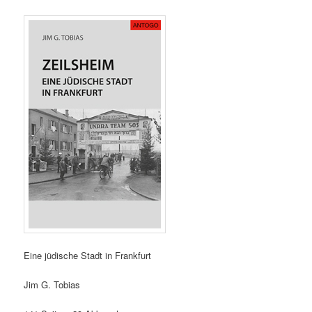
Eine jüdische Stadt in Frankfurt
Jim G. Tobias