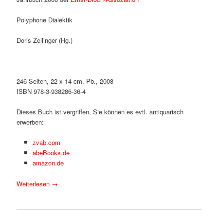
Polyphone Dialektik
Doris Zeilinger (Hg.)
246 Seiten, 22 x 14 cm, Pb., 2008
ISBN 978-3-938286-36-4
Dieses Buch ist vergriffen, Sie können es evtl. antiquarisch
erwerben:
zvab.com
abeBooks.de
amazon.de
Weiterlesen
→