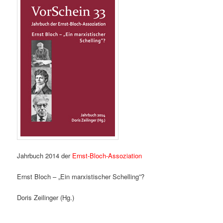
Jahrbuch 2014 der
Ernst-Bloch-Assoziation
Ernst Bloch – „Ein marxistischer Schelling”?
Doris Zeilinger (Hg.)