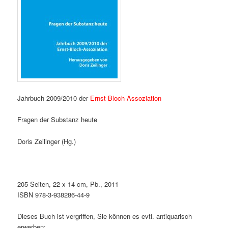
Jahrbuch 2009/2010 der
Ernst-Bloch-Assoziation
Fragen der Substanz heute
Doris Zeilinger (Hg.)
205 Seiten, 22 x 14 cm, Pb., 2011
ISBN 978-3-938286-44-9
Dieses Buch ist vergriffen, Sie können es evtl. antiquarisch
erwerben: