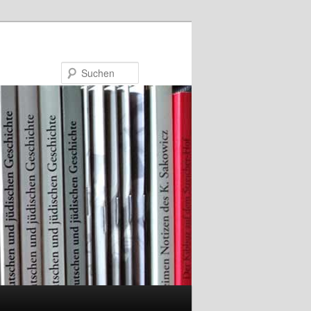
Suchen