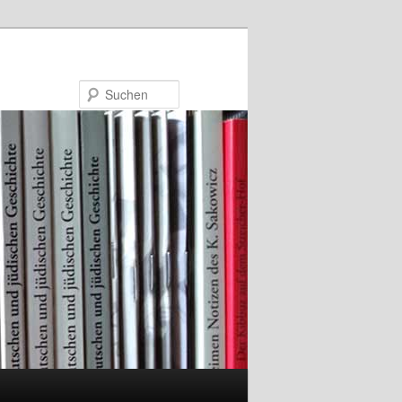
Suchen