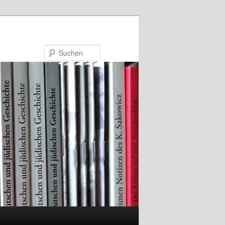
Suchen